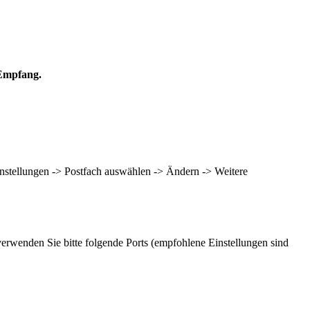
/Empfang.
nstellungen -> Postfach auswählen -> Ändern -> Weitere
verwenden Sie bitte folgende Ports (empfohlene Einstellungen sind