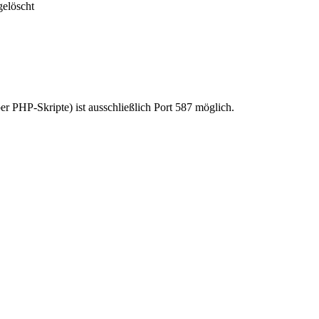
elöscht
 PHP-Skripte) ist ausschließlich Port 587 möglich.