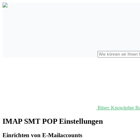
Bitsec Knowledge B
IMAP SMT POP Einstellungen
Einrichten von E-Mailaccounts