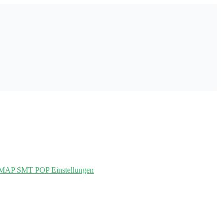
MAP SMT POP Einstellungen